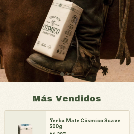
Más Vendidos
Yerba Mate Cósmico Suave
500g