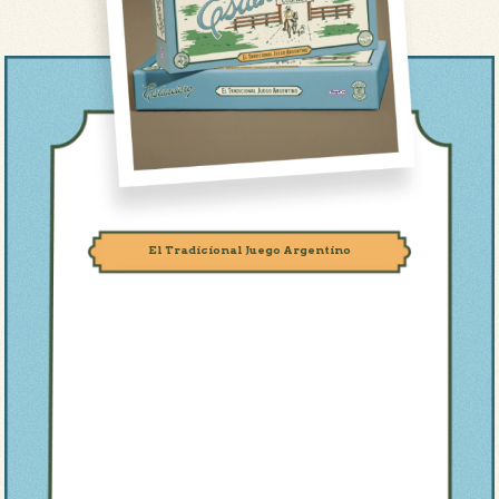
El Tradicional Juego Argentino