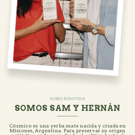
SOBRE NOSOTROS
SOMOS SAM Y HERNÁN
Cósmico es una yerba mate nacida y criada en
Misiones, Argentina. Para preservar su origen