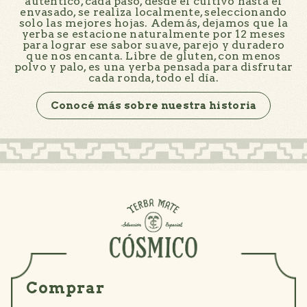
auténtico, cada paso, desde el cultivo hasta el
envasado, se realiza localmente, seleccionando
solo las mejores hojas. Además, dejamos que la
yerba se estacione naturalmente por 12 meses
para lograr ese sabor suave, parejo y duradero
que nos encanta. Libre de gluten, con menos
polvo y palo, es una yerba pensada para disfrutar
cada ronda, todo el día.
Conocé más sobre nuestra historia
Comprar