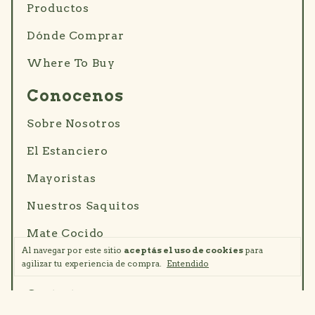
Productos
Dónde Comprar
Where To Buy
Conocenos
Sobre Nosotros
El Estanciero
Mayoristas
Nuestros Saquitos
Mate Cocido
Al navegar por este sitio
aceptás el uso de cookies
para
Ayuda
agilizar tu experiencia de compra.
Entendido
Contacto